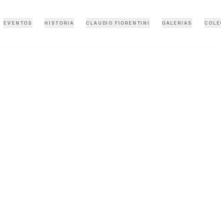
EVENTOS
HISTORIA
CLAUDIO FIORENTINI
GALERIAS
COLE