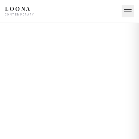
LOONA
CONTEMPORARY