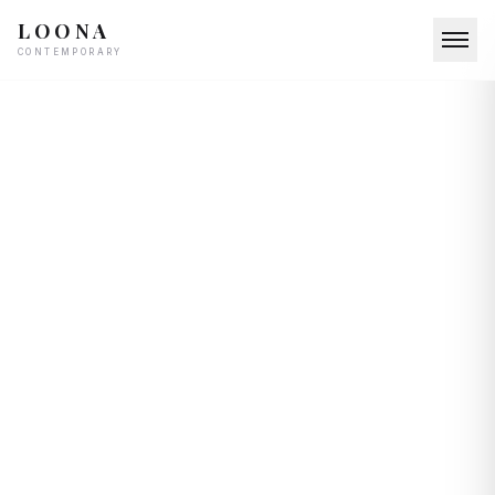
LOONA
CONTEMPORARY