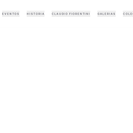
EVENTOS
HISTORIA
CLAUDIO FIORENTINI
GALERIAS
COLE